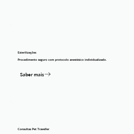
Esterilizações
Procedimento seguro com protocolo anestésico individualizado.
Saber mais
Consultas Pet Traveller