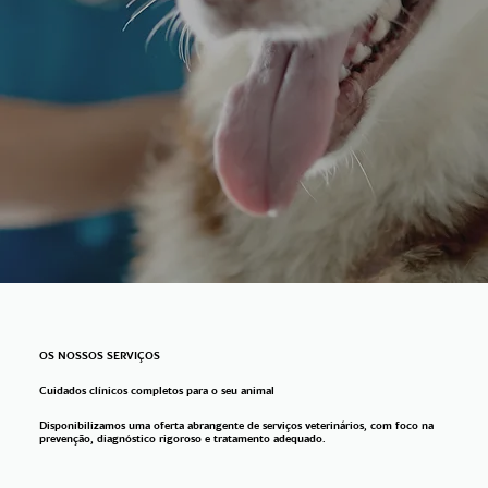
OS NOSSOS SERVIÇOS
Cuidados clínicos completos para o seu animal
Disponibilizamos uma oferta abrangente de serviços veterinários, com foco na
prevenção, diagnóstico rigoroso e tratamento adequado.