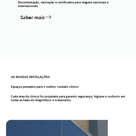
Documentação, vacinação e certificados para viagens nacionais e
internacionais.
Saber mais
AS NOSSAS INSTALAÇÕES
Espaços pensados para o melhor cuidado clínico
Cada área da clínica foi projetada para garantir segurança, higiene e conforto em
todas as fases do diagnóstico e tratamento.