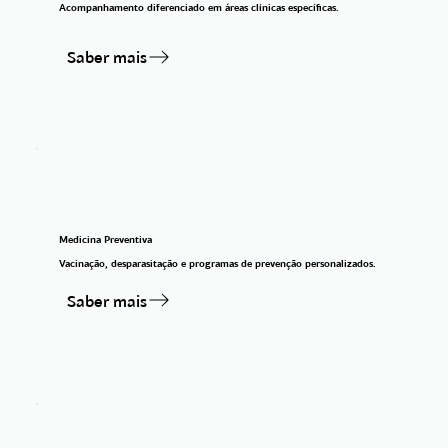
Acompanhamento diferenciado em áreas clínicas específicas.
Saber mais
Medicina Preventiva
Vacinação, desparasitação e programas de prevenção personalizados.
Saber mais