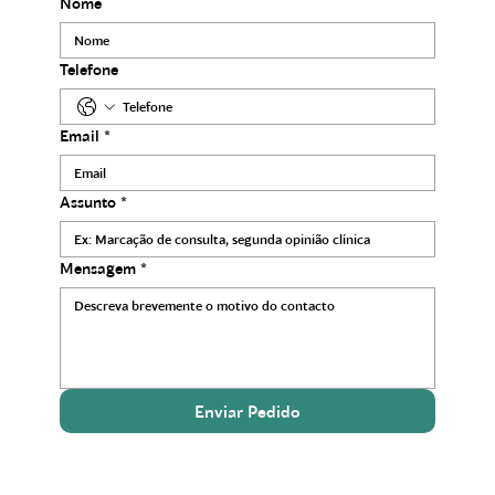
Nome
Telefone
Email
*
Assunto
*
Mensagem
*
Enviar Pedido