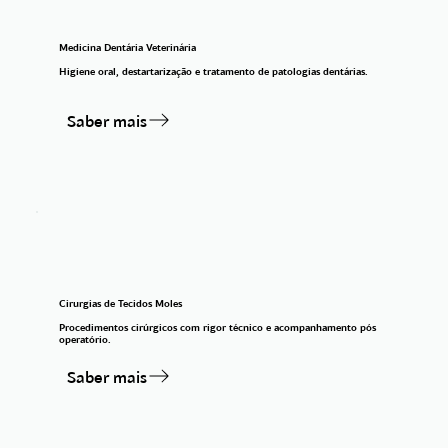
Medicina Dentária Veterinária
Higiene oral, destartarização e tratamento de patologias dentárias.
Saber mais
Cirurgias de Tecidos Moles
Procedimentos cirúrgicos com rigor técnico e acompanhamento pós
operatório.
Saber mais