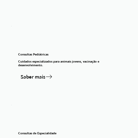
Consultas Pediátricas
Cuidados especializados para animais jovens, vacinação e
desenvolvimento.
Saber mais
Consultas de Especialidade