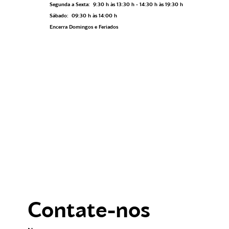
Segunda a Sexta: 9:30 h às 13:30 h - 14:30 h às 19:30 h
Sábado: 09:30 h às 14:00 h
Encerra Domingos e Feriados
Contate-nos