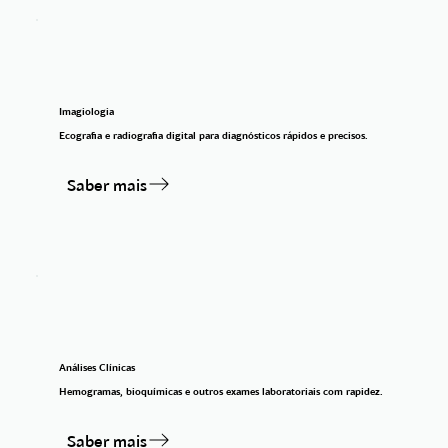
Imagiologia
Ecografia e radiografia digital para diagnósticos rápidos e precisos.
Saber mais
Análises Clínicas
Hemogramas, bioquímicas e outros exames laboratoriais com rapidez.
Saber mais