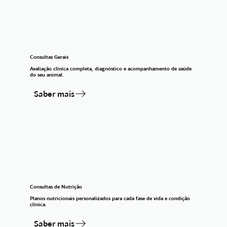
Consultas Gerais
Avaliação clínica completa, diagnóstico e acompanhamento de saúde
do seu animal.
Saber mais
Consultas de Nutrição
Planos nutricionais personalizados para cada fase de vida e condição
clínica.
Saber mais